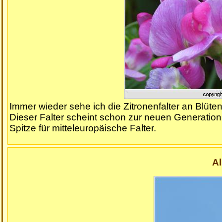
Immer wieder sehe ich die Zitronenfalter an Blüten
Dieser Falter scheint schon zur neuen Generation
Spitze für mitteleuropäische Falter.
Al