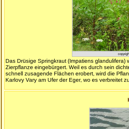
Das Drüsige Springkraut (Impatiens glandulifera) 
Zierpflanze eingebürgert. Weil es durch sein dich
schnell zusagende Flächen erobert, wird die Pfla
Karlovy Vary am Ufer der Eger, wo es verbreitet zu 