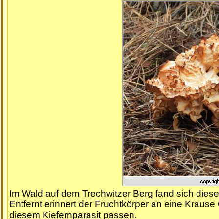
Im Wald auf dem Trechwitzer Berg fand sich dieser
Entfernt erinnert der Fruchtkörper an eine Krause
diesem Kiefernparasit passen.