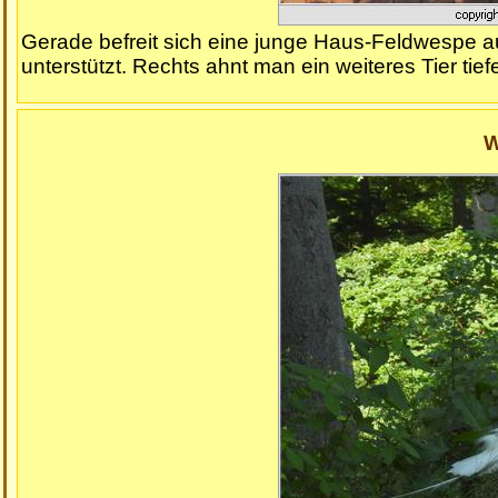
Gerade befreit sich eine junge Haus-Feldwespe au
unterstützt. Rechts ahnt man ein weiteres Tier tief
W