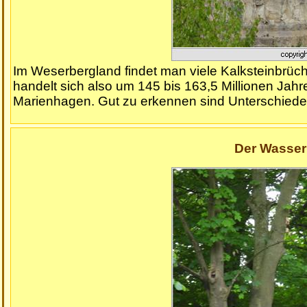
Im Weserbergland findet man viele Kalksteinbrüc
handelt sich also um 145 bis 163,5 Millionen Jahre 
Marienhagen. Gut zu erkennen sind Unterschiede 
Der Wasse