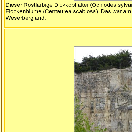
Dieser Rostfarbige Dickkopffalter (Ochlodes sylv
Flockenblume (Centaurea scabiosa). Das war am 
Weserbergland.