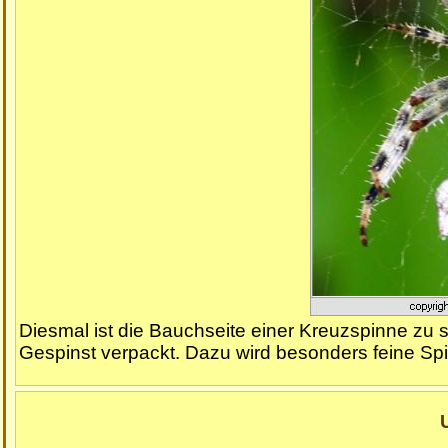
Diesmal ist die Bauchseite einer Kreuzspinne zu se
Gespinst verpackt. Dazu wird besonders feine Sp