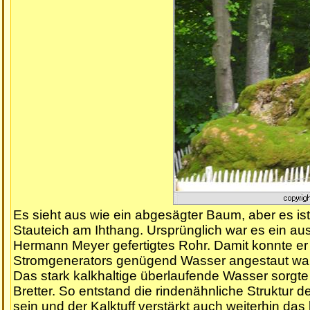
Es sieht aus wie ein abgesägter Baum, aber es i
Stauteich am Ihthang. Ursprünglich war es ein a
Hermann Meyer gefertigtes Rohr. Damit konnte e
Stromgenerators genügend Wasser angestaut war
Das stark kalkhaltige überlaufende Wasser sorgte
Bretter. So entstand die rindenähnliche Struktur d
sein und der Kalktuff verstärkt auch weiterhin da