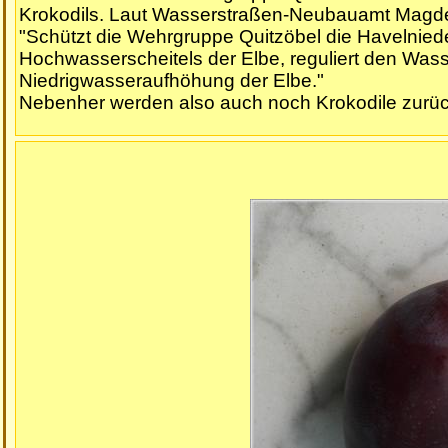
Krokodils. Laut Wasserstraßen-Neubauamt Magd
"Schützt die Wehrgruppe Quitzöbel die Havelnied
Hochwasserscheitels der Elbe, reguliert den Was
Niedrigwasseraufhöhung der Elbe."
Nebenher werden also auch noch Krokodile zurüc