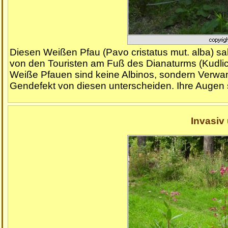
Diesen Weißen Pfau (Pavo cristatus mut. alba) sah 
von den Touristen am Fuß des Dianaturms (Kudli
Weiße Pfauen sind keine Albinos, sondern Verwan
Gendefekt von diesen unterscheiden. Ihre Augen si
Invasiv