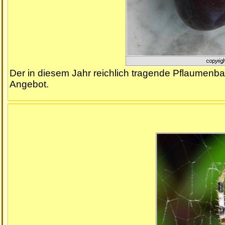
Der in diesem Jahr reichlich tragende Pflaumenb
Angebot.