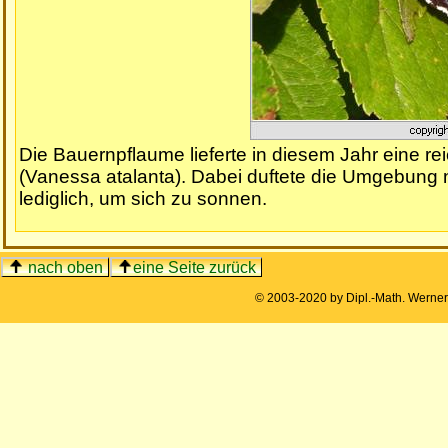
Die Bauernpflaume lieferte in diesem Jahr eine re
(Vanessa atalanta). Dabei duftete die Umgebung 
lediglich, um sich zu sonnen.
nach oben
eine Seite zurück
© 2003-2020 by Dipl.-Math. Werne