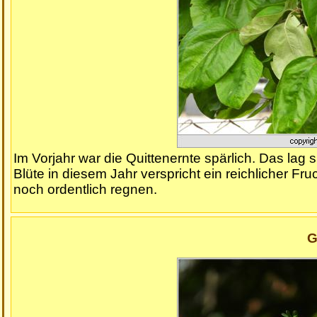
Im Vorjahr war die Quittenernte spärlich. Das lag
Blüte in diesem Jahr verspricht ein reichlicher Fr
noch ordentlich regnen.
G