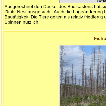
Ausgerechnet den Deckel des Briefkastens hat si
für ihr Nest ausgesucht. Auch die Lageänderung b
Bautätigkeit. Die Tiere gelten als relativ friedfe
Spinnen nützlich.
Ficht