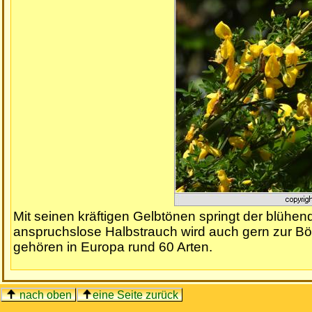
Mit seinen kräftigen Gelbtönen springt der blühen
anspruchslose Halbstrauch wird auch gern zur Bö
gehören in Europa rund 60 Arten.
nach oben
eine Seite zurück