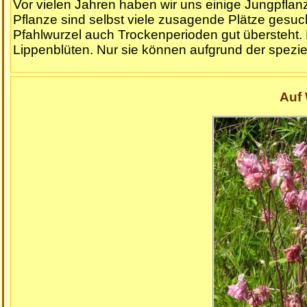
Vor vielen Jahren haben wir uns einige Jungpflan
Pflanze sind selbst viele zusagende Plätze gesucht
Pfahlwurzel auch Trockenperioden gut übersteht.
Lippenblüten. Nur sie können aufgrund der spezie
Auf