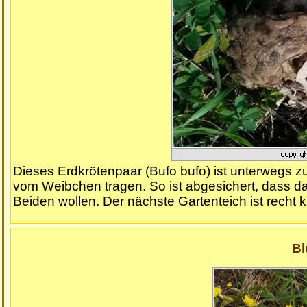
Dieses Erdkrötenpaar (Bufo bufo) ist unterwegs 
vom Weibchen tragen. So ist abgesichert, dass das
Beiden wollen. Der nächste Gartenteich ist recht k
Bl