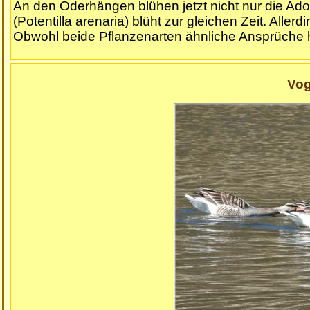
An den Oderhängen blühen jetzt nicht nur die Ado
(Potentilla arenaria) blüht zur gleichen Zeit. Alle
Obwohl beide Pflanzenarten ähnliche Ansprüche h
Vog