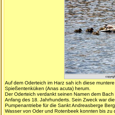
Auf dem Oderteich im Harz sah ich diese muntere
Spießentenküken (Anas acuta) herum.
Der Oderteich verdankt seinen Namen dem Bach Od
Anfang des 18. Jahrhunderts. Sein Zweck war die
Pumpenantriebe für die Sankt Andreasberge Berg
Wasser von Oder und Rotenbeek konnten bis zu 