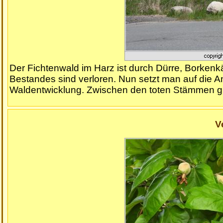
Der Fichtenwald im Harz ist durch Dürre, Borke
Bestandes sind verloren. Nun setzt man auf die 
Waldentwicklung. Zwischen den toten Stämmen gib
V