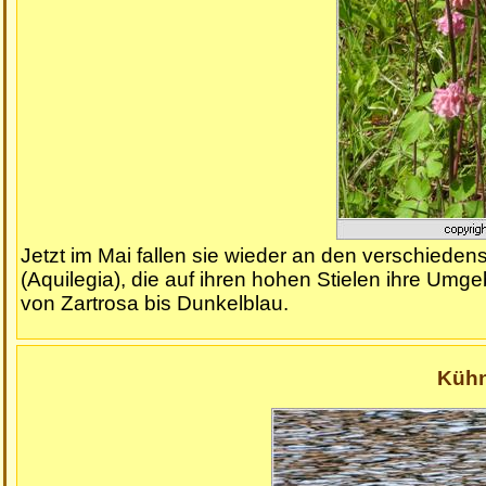
Jetzt im Mai fallen sie wieder an den verschiedens
(Aquilegia), die auf ihren hohen Stielen ihre U
von Zartrosa bis Dunkelblau.
Küh