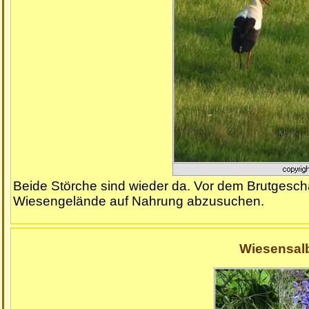
Beide Störche sind wieder da. Vor dem Brutgeschä
Wiesengelände auf Nahrung abzusuchen.
Wiesensalb