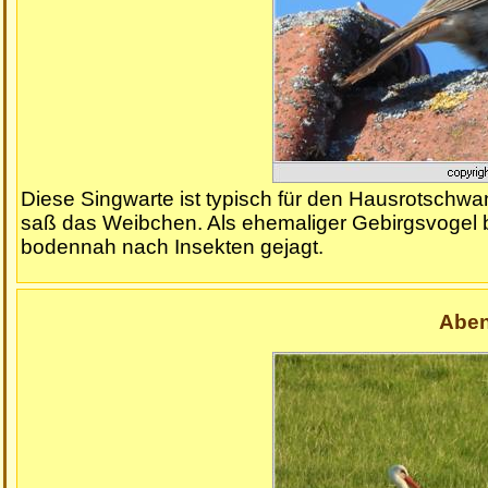
Diese Singwarte ist typisch für den Hausrotschwa
saß das Weibchen. Als ehemaliger Gebirgsvogel be
bodennah nach Insekten gejagt.
Aben