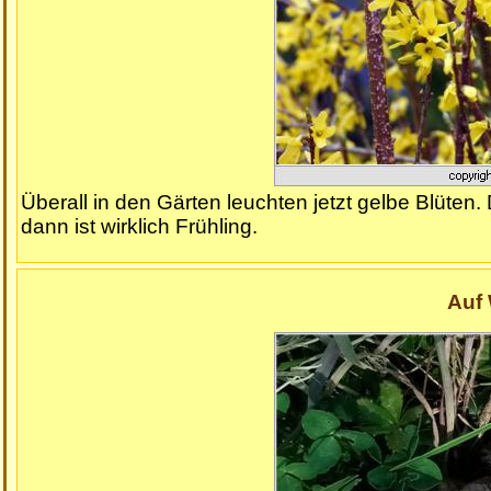
Überall in den Gärten leuchten jetzt gelbe Blüten.
dann ist wirklich Frühling.
Auf