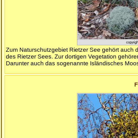
Zum Naturschutzgebiet Rietzer See gehört auch
des Rietzer Sees. Zur dortigen Vegetation gehör
Darunter auch das sogenannte Isländisches Moos (
F