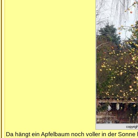
Da hängt ein Apfelbaum noch voller in der Sonne 