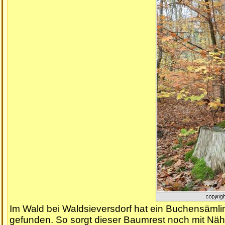
Im Wald bei Waldsieversdorf hat ein Buchensämlin
gefunden. So sorgt dieser Baumrest noch mit Näh