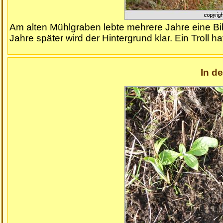
Am alten Mühlgraben lebte mehrere Jahre eine Bibe
Jahre später wird der Hintergrund klar. Ein Troll h
In d