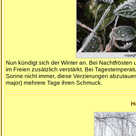
Nun kündigt sich der Winter an. Bei Nachtfrösten 
im Freien zusätzlich verstärkt. Bei Tagestemperat
Sonne nicht immer, diese Verzierungen abzutauen
major) mehrere Tage ihren Schmuck.
H