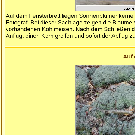
Auf dem Fensterbrett liegen Sonnenblumenkerne und
Fotograf. Bei dieser Sachlage zeigen die Blaumeis
vorhandenen Kohlmeisen. Nach dem Schließen des 
Anflug, einen Kern greifen und sofort der Abflug 
Auf