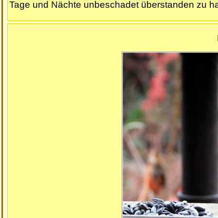
Tage und Nächte unbeschadet überstanden zu h