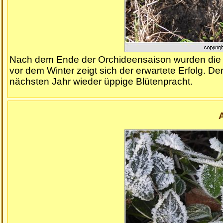
Nach dem Ende der Orchideensaison wurden die F
vor dem Winter zeigt sich der erwartete Erfolg. De
nächsten Jahr wieder üppige Blütenpracht.