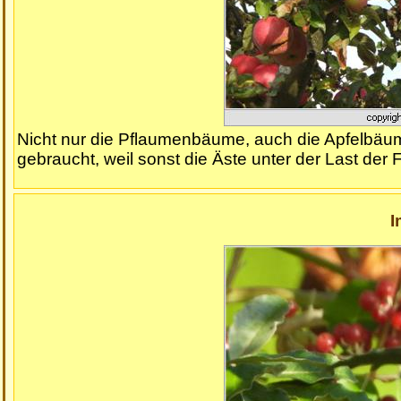
Nicht nur die Pflaumenbäume, auch die Apfelbäume
gebraucht, weil sonst die Äste unter der Last der 
I