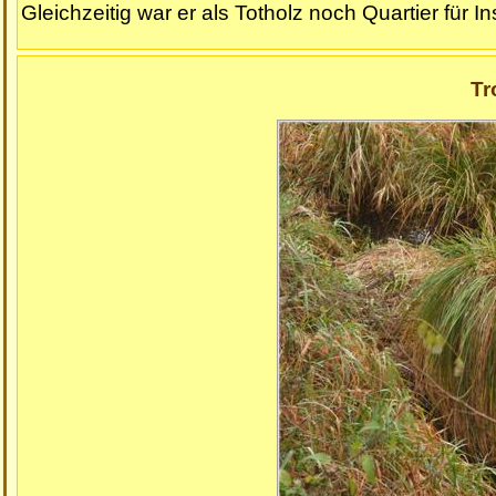
Gleichzeitig war er als Totholz noch Quartier für 
Tr