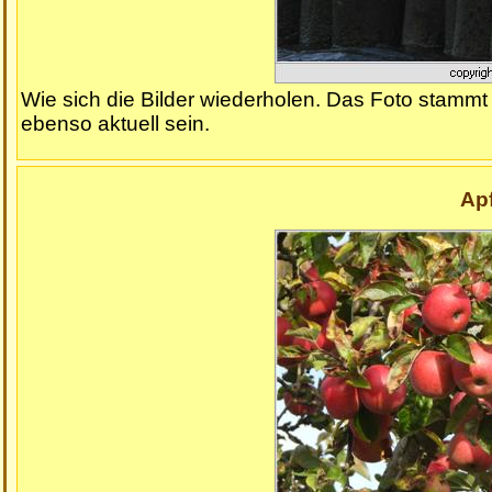
Wie sich die Bilder wiederholen. Das Foto stammt
ebenso aktuell sein.
Ap