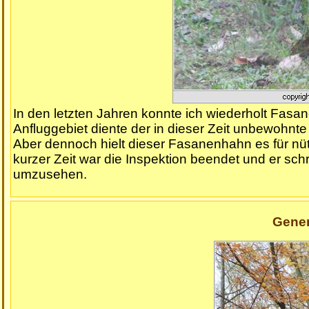
In den letzten Jahren konnte ich wiederholt Fasa
Anfluggebiet diente der in dieser Zeit unbewohnt
Aber dennoch hielt dieser Fasanenhahn es für nü
kurzer Zeit war die Inspektion beendet und er sc
umzusehen.
Gener