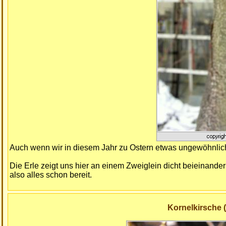
Auch wenn wir in diesem Jahr zu Ostern etwas ungewöhnlich
Die Erle zeigt uns hier an einem Zweiglein dicht beieinande
also alles schon bereit.
Kornelkirsche 