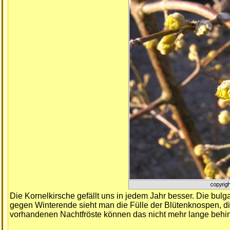
Die Kornelkirsche gefällt uns in jedem Jahr besser. Die bulg
gegen Winterende sieht man die Fülle der Blütenknospen, di
vorhandenen Nachtfröste können das nicht mehr lange behi