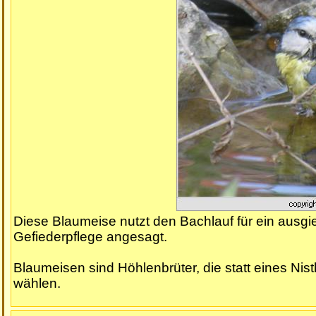
Diese Blaumeise nutzt den Bachlauf für ein ausgie
Gefiederpflege angesagt.
Blaumeisen sind Höhlenbrüter, die statt eines Nis
wählen.