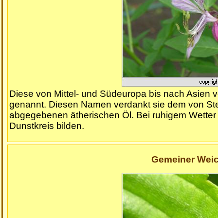
Diese von Mittel- und Südeuropa bis nach Asie
genannt. Diesen Namen verdankt sie dem von Ste
abgegebenen ätherischen Öl. Bei ruhigem Wetter so
Dunstkreis bilden.
Gemeiner Weich