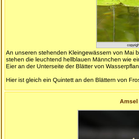
An unseren stehenden Kleingewässern von Mai bis
stehen die leuchtend hellblauen Männchen wie ei
Eier an der Unterseite der Blätter von Wasserpfla
Hier ist gleich ein Quintett an den Blättern von Fr
Amsel 