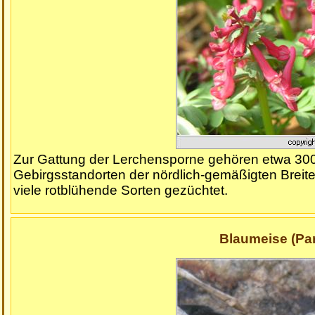
Zur Gattung der Lerchensporne gehören etwa 300
Gebirgsstandorten der nördlich-gemäßigten Brei
viele rotblühende Sorten gezüchtet.
Blaumeise (Pa