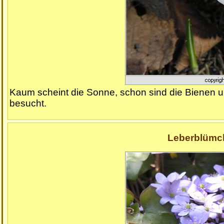
Kaum scheint die Sonne, schon sind die Bienen un
besucht.
Leberblümch