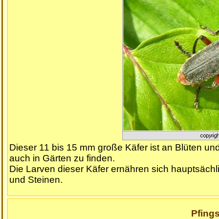
Dieser 11 bis 15 mm große Käfer ist an Blüten un
auch in Gärten zu finden.
Die Larven dieser Käfer ernähren sich hauptsächl
und Steinen.
Pfings