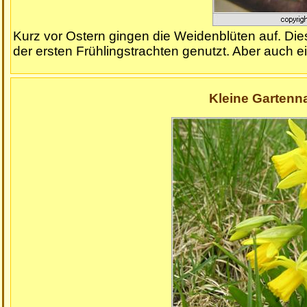
Kurz vor Ostern gingen die Weidenblüten auf. Di
der ersten Frühlingstrachten genutzt. Aber auch 
Kleine Gartenna