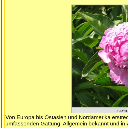
Von Europa bis Ostasien und Nordamerika erstreck
umfassenden Gattung. Allgemein bekannt und in v