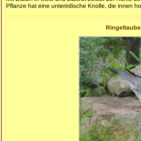
Pflanze hat eine unterirdische Knolle, die innen hoh
Ringeltaub