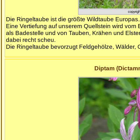
Die Ringeltaube ist die größte Wildtaube Europas.
Eine Vertiefung auf unserem Quellstein wird vom 
als Badestelle und von Tauben, Krähen und Elster
dabei recht scheu.
Die Ringeltaube bevorzugt Feldgehölze, Wälder, 
Diptam (Dictamn