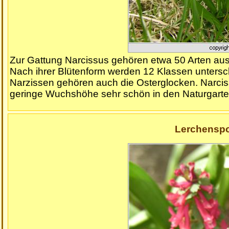
Zur Gattung Narcissus gehören etwa 50 Arten au
Nach ihrer Blütenform werden 12 Klassen untersch
Narzissen gehören auch die Osterglocken. Narciss
geringe Wuchshöhe sehr schön in den Naturgarte
Lerchenspor