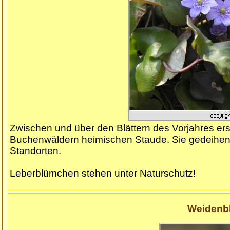
Zwischen und über den Blättern des Vorjahres er
Buchenwäldern heimischen Staude. Sie gedeihen 
Standorten.
Leberblümchen stehen unter Naturschutz!
Weidenbl