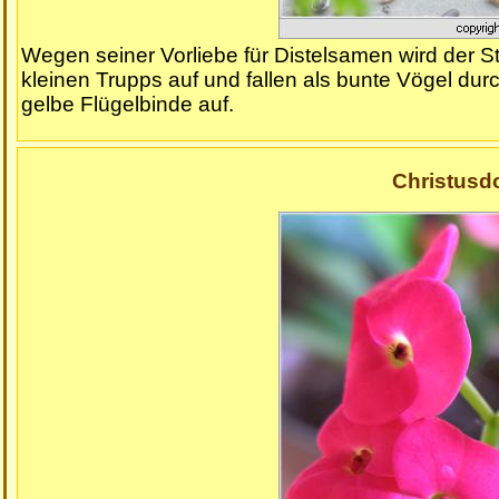
Wegen seiner Vorliebe für Distelsamen wird der Stie
kleinen Trupps auf und fallen als bunte Vögel durc
gelbe Flügelbinde auf.
Christusdo