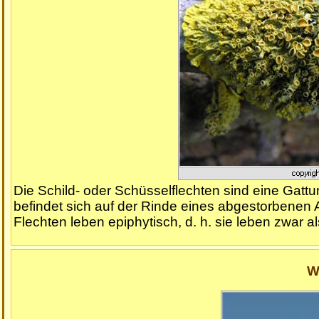
Die Schild- oder Schüsselflechten sind eine Gatt
befindet sich auf der Rinde eines abgestorbenen 
Flechten leben epiphytisch, d. h. sie leben zwar als
W