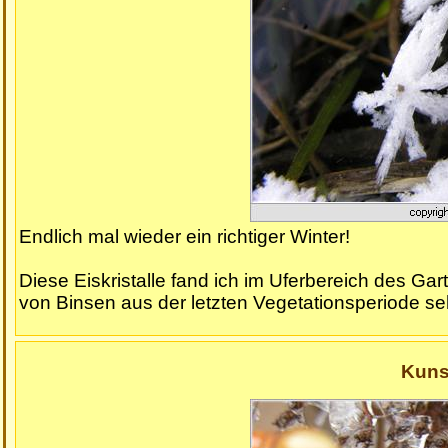
Endlich mal wieder ein richtiger Winter!
Diese Eiskristalle fand ich im Uferbereich des Ga
von Binsen aus der letzten Vegetationsperiode s
Kunst