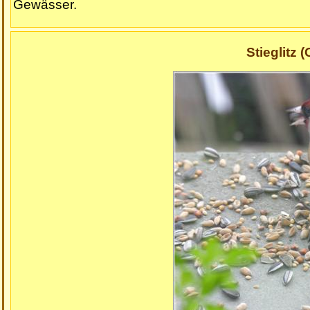
Gewässer.
Stieglitz 