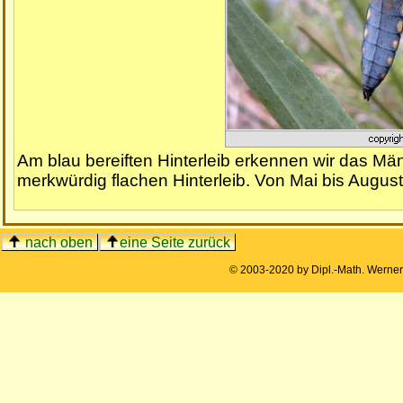
Am blau bereiften Hinterleib erkennen wir das M
merkwürdig flachen Hinterleib. Von Mai bis Augus
nach oben
eine Seite zurück
© 2003-2020 by Dipl.-Math. Werne