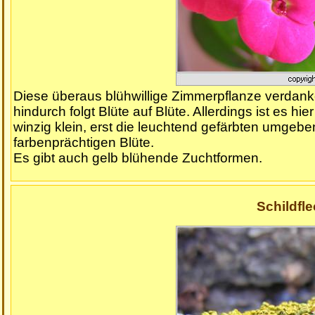
Diese überaus blühwillige Zimmerpflanze verdank
hindurch folgt Blüte auf Blüte. Allerdings ist es hi
winzig klein, erst die leuchtend gefärbten umgeben
farbenprächtigen Blüte.
Es gibt auch gelb blühende Zuchtformen.
Schildfle