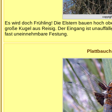
Es wird doch Frühling! Die Elstern bauen hoch obe
große Kugel aus Reisig. Der Eingang ist unauffäll
fast uneinnehmbare Festung.
Plattbauch