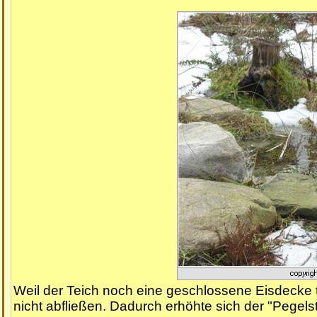
Weil der Teich noch eine geschlossene Eisdecke 
nicht abfließen. Dadurch erhöhte sich der "Pege