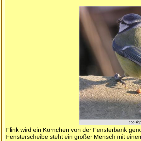
Flink wird ein Körnchen von der Fensterbank gen
Fensterscheibe steht ein großer Mensch mit eine