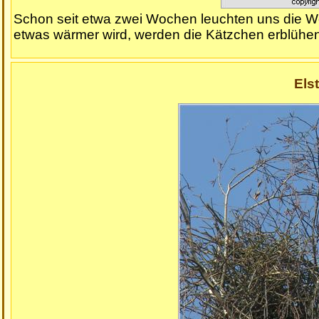
Schon seit etwa zwei Wochen leuchten uns die 
etwas wärmer wird, werden die Kätzchen erblühen
Elst