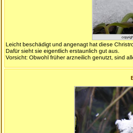
Leicht beschädigt und angenagt hat diese Christr
Dafür sieht sie eigentlich erstaunlich gut aus.
Vorsicht: Obwohl früher arzneilich genutzt, sind all
E