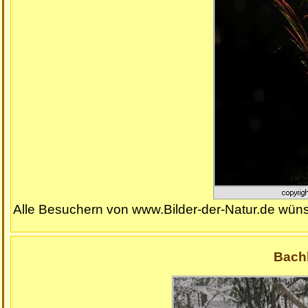
Alle Besuchern von www.Bilder-der-Natur.de wüns
Bach