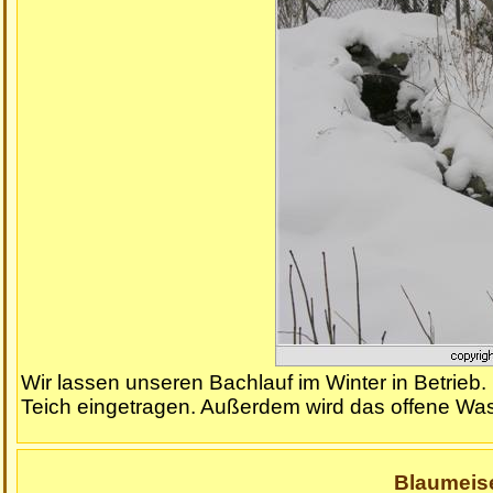
Wir lassen unseren Bachlauf im Winter in Betrieb.
Teich eingetragen. Außerdem wird das offene Was
Blaumeise