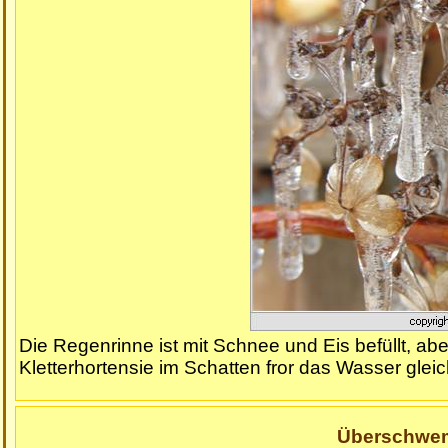
Die Regenrinne ist mit Schnee und Eis befüllt, ab
Kletterhortensie im Schatten fror das Wasser glei
Überschwe