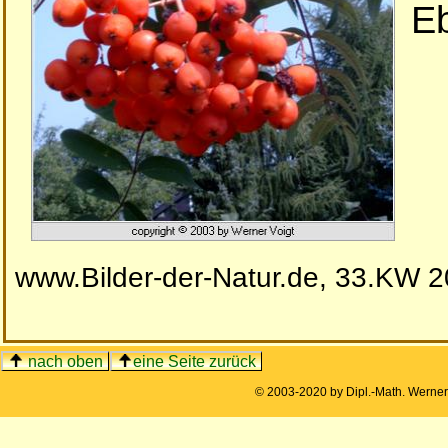
Eb
www.Bilder-der-Natur.de, 33.KW 
nach oben
eine Seite zurück
© 2003-2020 by Dipl.-Math. Werne