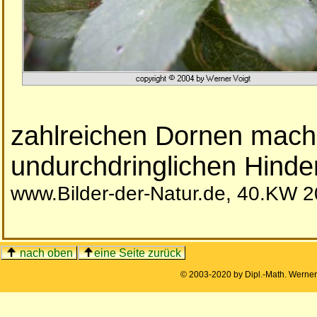
zahlreichen Dornen mach
undurchdringlichen Hinder
www.Bilder-der-Natur.de, 40.KW 
nach oben
eine Seite zurück
© 2003-2020 by Dipl.-Math. Werne