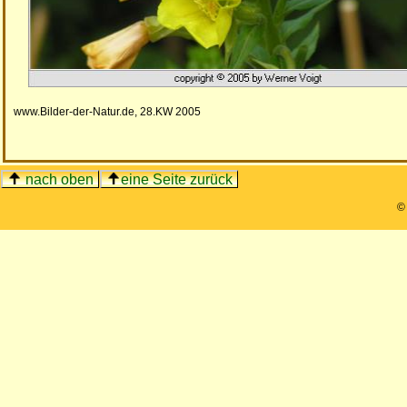
www.Bilder-der-Natur.de, 28.KW 2005
nach oben
eine Seite zurück
©