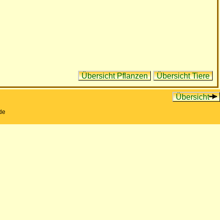
Übersicht Pflanzen
Übersicht Tiere
Übersicht
de