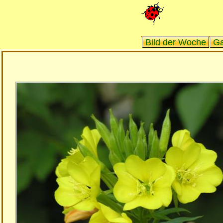
Bild der Woche
Ga