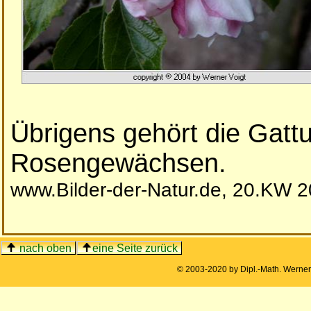
Übrigens gehört die Gatt
Rosengewächsen.
www.Bilder-der-Natur.de, 20.KW 
nach oben
eine Seite zurück
© 2003-2020 by Dipl.-Math. Werne